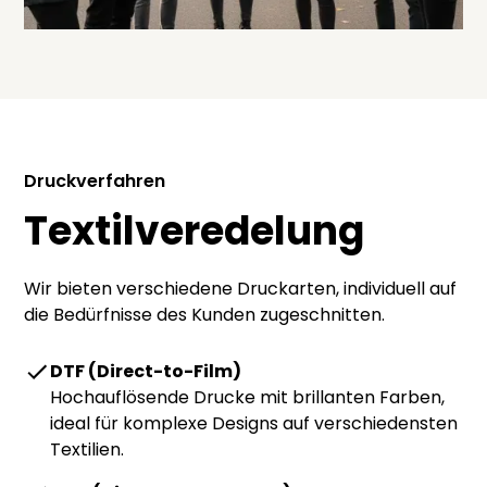
Druckverfahren
Textilveredelung
Wir bieten verschiedene Druckarten, individuell auf
die Bedürfnisse des Kunden zugeschnitten.
DTF (Direct-to-Film)
Hochauflösende Drucke mit brillanten Farben,
ideal für komplexe Designs auf verschiedensten
Textilien.