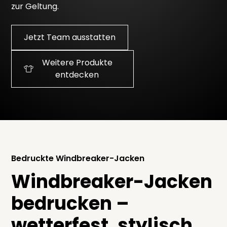
zur Geltung.
Jetzt Team ausstatten
Weitere Produkte
entdecken
Bedruckte Windbreaker-Jacken
Windbreaker-Jacken
bedrucken –
wetterfest, stylisch,