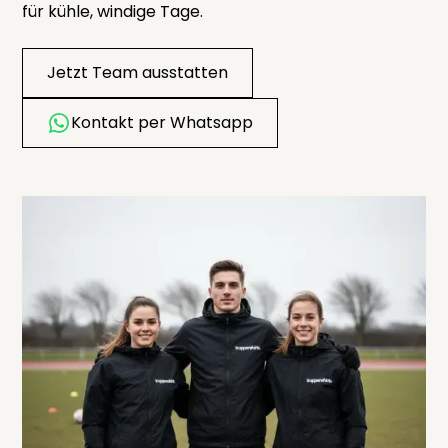
für kühle, windige Tage.
Jetzt Team ausstatten
Kontakt per Whatsapp