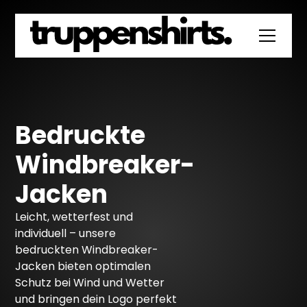
Bedruckte
Windbreaker-
Jacken
Leicht, wetterfest und
individuell – unsere
bedruckten Windbreaker-
Jacken bieten optimalen
Schutz bei Wind und Wetter
und bringen dein Logo perfekt