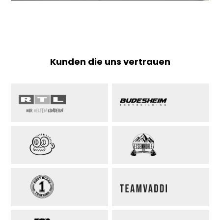
Kunden die uns vertrauen