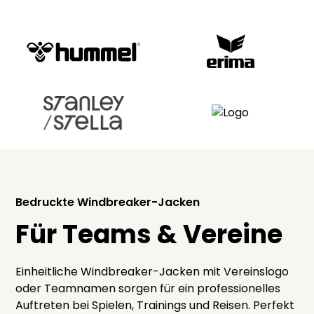
Bedruckte Windbreaker-Jacken
Für Teams & Vereine
Einheitliche Windbreaker-Jacken mit Vereinslogo
oder Teamnamen sorgen für ein professionelles
Auftreten bei Spielen, Trainings und Reisen. Perfekt