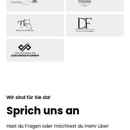
Wir sind für Sie da!
Sprich uns an
Hast du Fragen oder möchtest du mehr über