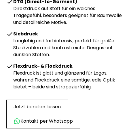
DTG (Direct-to-Garment)
Direktdruck auf Stoff für ein weiches
Tragegefühl, besonders geeignet für Baumwolle
und detailreiche Motive.
Siebdruck
Langlebig und farbintensiv, perfekt für große
Stückzahlen und kontrastreiche Designs auf
dunklen Stoffen.
Flexdruck- & Flockdruck
Flexdruck ist glatt und glänzend für Logos,
während Flockdruck eine samtige, edle Optik
bietet – beide sind strapazierfähig.
Jetzt beraten lassen
Kontakt per Whatsapp