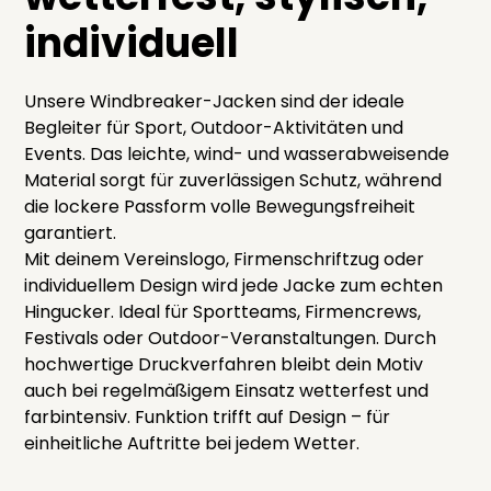
individuell
Unsere Windbreaker-Jacken sind der ideale
Begleiter für Sport, Outdoor-Aktivitäten und
Events. Das leichte, wind- und wasserabweisende
Material sorgt für zuverlässigen Schutz, während
die lockere Passform volle Bewegungsfreiheit
garantiert.
Mit deinem Vereinslogo, Firmenschriftzug oder
individuellem Design wird jede Jacke zum echten
Hingucker. Ideal für Sportteams, Firmencrews,
Festivals oder Outdoor-Veranstaltungen. Durch
hochwertige Druckverfahren bleibt dein Motiv
auch bei regelmäßigem Einsatz wetterfest und
farbintensiv. Funktion trifft auf Design – für
einheitliche Auftritte bei jedem Wetter.