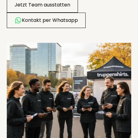
Jetzt Team ausstatten
Kontakt per Whatsapp