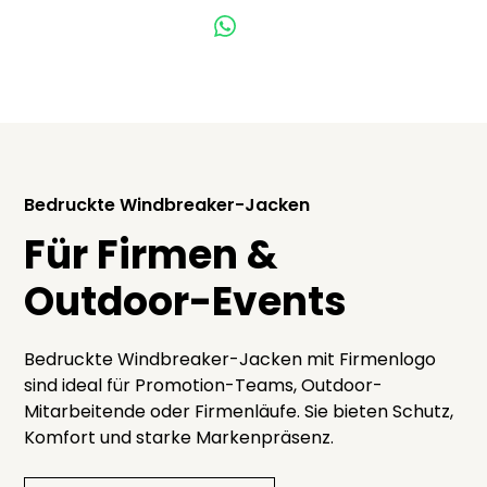
Kontakt per Whatsapp
Bedruckte Windbreaker-Jacken
Für Firmen &
Outdoor-Events
Bedruckte Windbreaker-Jacken mit Firmenlogo
sind ideal für Promotion-Teams, Outdoor-
Mitarbeitende oder Firmenläufe. Sie bieten Schutz,
Komfort und starke Markenpräsenz.