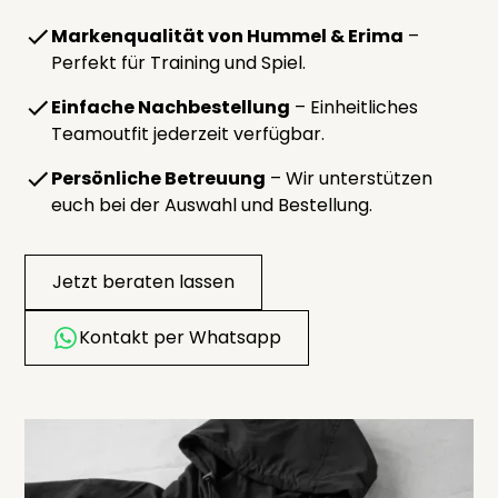
Markenqualität von Hummel & Erima
–
Perfekt für Training und Spiel.
Einfache Nachbestellung
– Einheitliches
Teamoutfit jederzeit verfügbar.
Persönliche Betreuung
– Wir unterstützen
euch bei der Auswahl und Bestellung.
Jetzt beraten lassen
Kontakt per Whatsapp