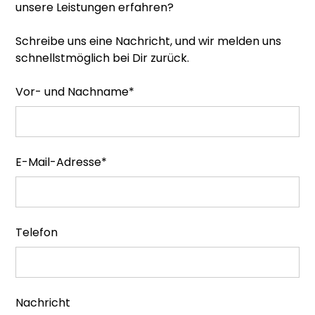
unsere Leistungen erfahren?
Schreibe uns eine Nachricht, und wir melden uns
schnellstmöglich bei Dir zurück.
Vor- und Nachname*
E-Mail-Adresse*
Telefon
Nachricht