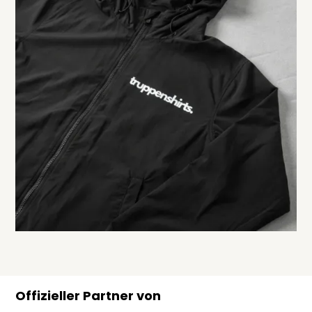
Offizieller Partner von