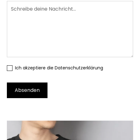
Ich akzeptiere die Datenschutzerklärung