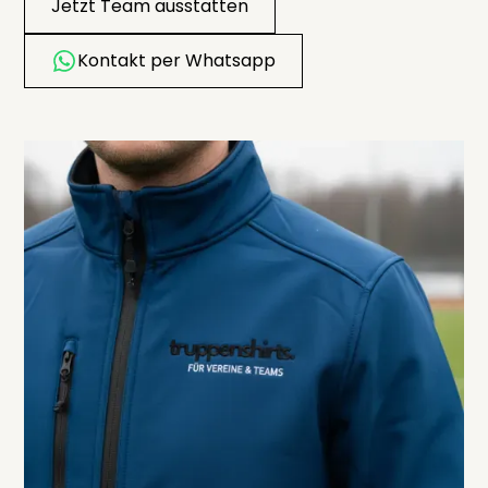
Jetzt Team ausstatten
Kontakt per Whatsapp