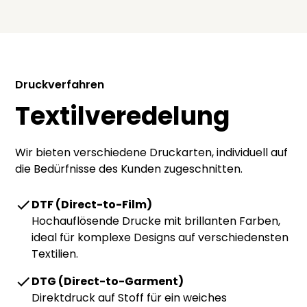
Druckverfahren
Textilveredelung
Wir bieten verschiedene Druckarten, individuell auf
die Bedürfnisse des Kunden zugeschnitten.
DTF (Direct-to-Film)
Hochauflösende Drucke mit brillanten Farben,
ideal für komplexe Designs auf verschiedensten
Textilien.
DTG (Direct-to-Garment)
Direktdruck auf Stoff für ein weiches