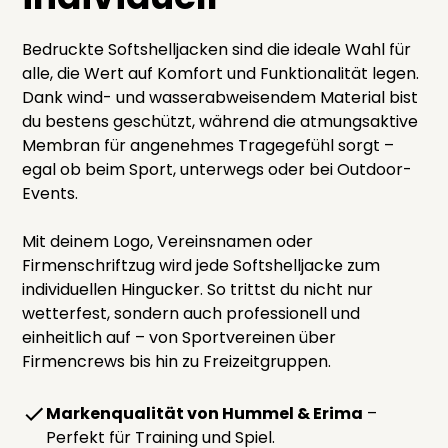
Bedruckte Softshelljacken sind die ideale Wahl für
alle, die Wert auf Komfort und Funktionalität legen.
Dank wind- und wasserabweisendem Material bist
du bestens geschützt, während die atmungsaktive
Membran für angenehmes Tragegefühl sorgt –
egal ob beim Sport, unterwegs oder bei Outdoor-
Events.
Mit deinem Logo, Vereinsnamen oder
Firmenschriftzug wird jede Softshelljacke zum
individuellen Hingucker. So trittst du nicht nur
wetterfest, sondern auch professionell und
einheitlich auf – von Sportvereinen über
Firmencrews bis hin zu Freizeitgruppen.
Markenqualität von Hummel & Erima
–
Perfekt für Training und Spiel.