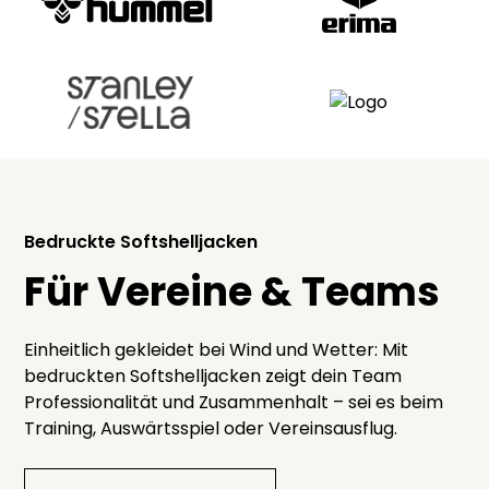
Bedruckte Softshelljacken
Für Vereine & Teams
Einheitlich gekleidet bei Wind und Wetter: Mit
bedruckten Softshelljacken zeigt dein Team
Professionalität und Zusammenhalt – sei es beim
Training, Auswärtsspiel oder Vereinsausflug.