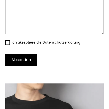
Ich akzeptiere die Datenschutzerklärung