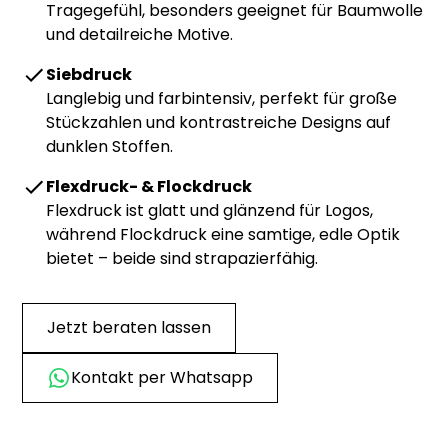
Tragegefühl, besonders geeignet für Baumwolle
und detailreiche Motive.
Siebdruck
Langlebig und farbintensiv, perfekt für große
Stückzahlen und kontrastreiche Designs auf
dunklen Stoffen.
Flexdruck- & Flockdruck
Flexdruck ist glatt und glänzend für Logos,
während Flockdruck eine samtige, edle Optik
bietet – beide sind strapazierfähig.
Jetzt beraten lassen
Kontakt per Whatsapp