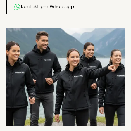
Kontakt per Whatsapp