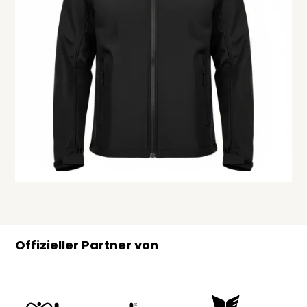
Offizieller Partner von