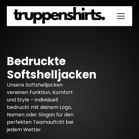
Bedruckte
Softshelljacken
Unsere Softshelljacken
vereinen Funktion, Komfort
und Style – individuell
bedruckt mit deinem Logo,
Namen oder Slogan für den
perfekten Teamauftritt bei
jedem Wetter.