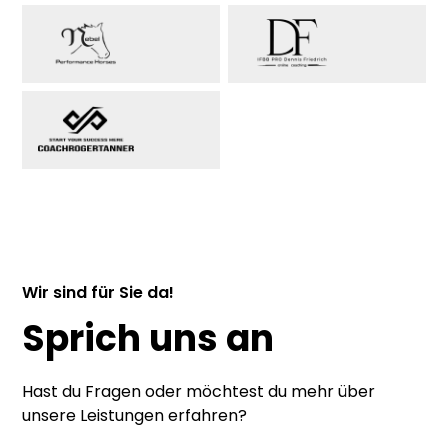
Wir sind für Sie da!
Sprich uns an
Hast du Fragen oder möchtest du mehr über
unsere Leistungen erfahren?