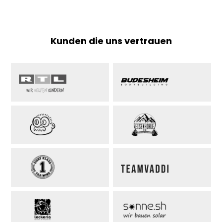
Kunden die uns vertrauen