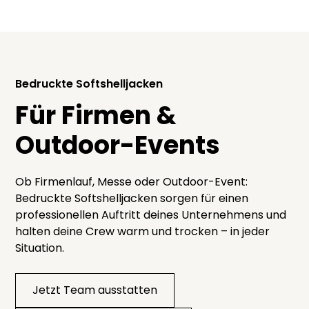
Bedruckte Softshelljacken
Für Firmen &
Outdoor-Events
Ob Firmenlauf, Messe oder Outdoor-Event:
Bedruckte Softshelljacken sorgen für einen
professionellen Auftritt deines Unternehmens und
halten deine Crew warm und trocken – in jeder
Situation.
Jetzt Team ausstatten