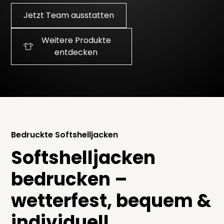
Jetzt Team ausstatten
Weitere Produkte
entdecken
Bedruckte Softshelljacken
Softshelljacken
bedrucken –
wetterfest, bequem &
individuell