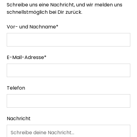
Schreibe uns eine Nachricht, und wir melden uns
schnellstmöglich bei Dir zurück.
Vor- und Nachname*
E-Mail-Adresse*
Telefon
Nachricht