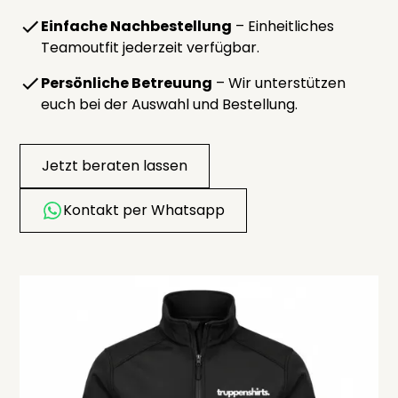
Einfache Nachbestellung
– Einheitliches
Teamoutfit jederzeit verfügbar.
Persönliche Betreuung
– Wir unterstützen
euch bei der Auswahl und Bestellung.
Jetzt beraten lassen
Kontakt per Whatsapp