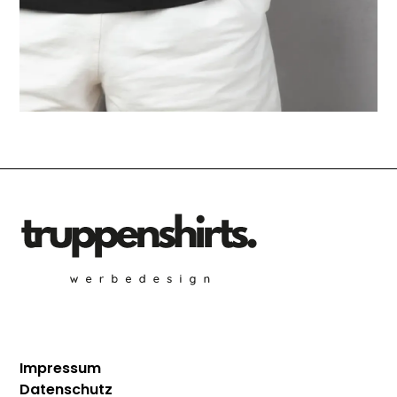
Impressum
Datenschutz