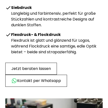
Siebdruck
Langlebig und farbintensiv, perfekt für große
Stückzahlen und kontrastreiche Designs auf
dunklen Stoffen.
Flexdruck- & Flockdruck
Flexdruck ist glatt und glänzend für Logos,
während Flockdruck eine samtige, edle Optik
bietet – beide sind strapazierfähig.
Jetzt beraten lassen
Kontakt per Whatsapp