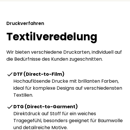
Druckverfahren
Textilveredelung
Wir bieten verschiedene Druckarten, individuell auf
die Bedürfnisse des Kunden zugeschnitten.
DTF (Direct-to-Film)
Hochauflösende Drucke mit brillanten Farben,
ideal für komplexe Designs auf verschiedensten
Textilien.
DTG (Direct-to-Garment)
Direktdruck auf Stoff für ein weiches
Tragegefühl, besonders geeignet für Baumwolle
und detailreiche Motive.