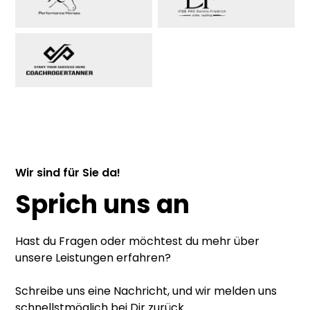
Wir sind für Sie da!
Sprich uns an
Hast du Fragen oder möchtest du mehr über
unsere Leistungen erfahren?
Schreibe uns eine Nachricht, und wir melden uns
schnellstmöglich bei Dir zurück.