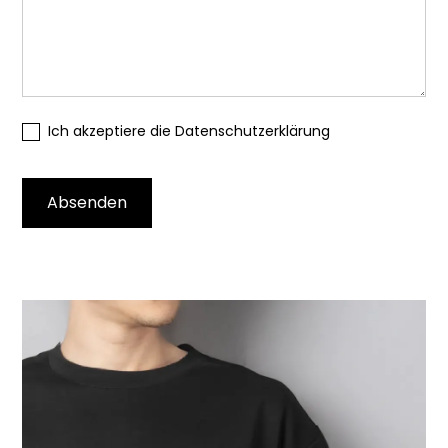
Ich akzeptiere die Datenschutzerklärung