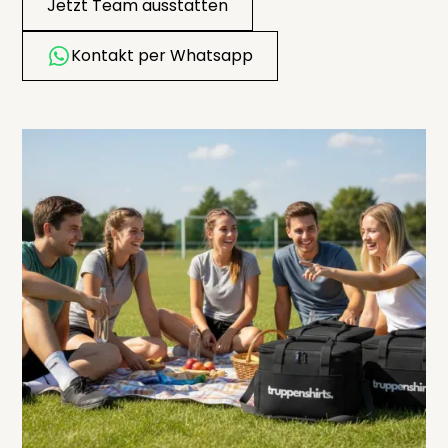
Jetzt Team ausstatten
Kontakt per Whatsapp