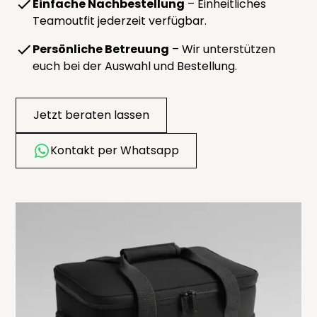
Einfache Nachbestellung
– Einheitliches
Teamoutfit jederzeit verfügbar.
Persönliche Betreuung
– Wir unterstützen
euch bei der Auswahl und Bestellung.
Jetzt beraten lassen
Kontakt per Whatsapp