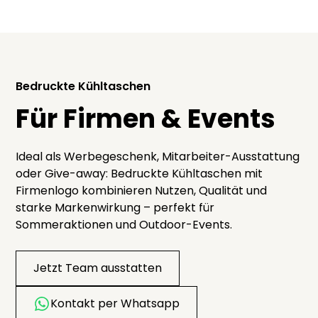
Bedruckte Kühltaschen
Für Firmen & Events
Ideal als Werbegeschenk, Mitarbeiter-Ausstattung
oder Give-away: Bedruckte Kühltaschen mit
Firmenlogo kombinieren Nutzen, Qualität und
starke Markenwirkung – perfekt für
Sommeraktionen und Outdoor-Events.
Jetzt Team ausstatten
Kontakt per Whatsapp