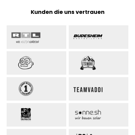
Kunden die uns vertrauen