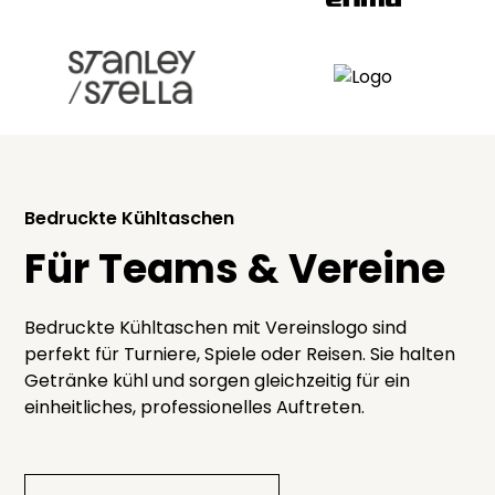
Bedruckte Kühltaschen
Für Teams & Vereine
Bedruckte Kühltaschen mit Vereinslogo sind
perfekt für Turniere, Spiele oder Reisen. Sie halten
Getränke kühl und sorgen gleichzeitig für ein
einheitliches, professionelles Auftreten.