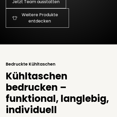
Jetzt Team ausstatten
Weitere Produkte
entdecken
Bedruckte Kühltaschen
Kühltaschen
bedrucken –
funktional, langlebig,
individuell