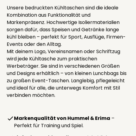
Unsere bedruckten Kühltaschen sind die ideale
Kombination aus Funktionalität und
Markenpräsenz. Hochwertige Isoliermaterialien
sorgen dafür, dass Speisen und Getränke lange
kühl bleiben – perfekt für Sport, Ausflüge, Firmen-
Events oder den Alltag.
Mit deinem Logo, Vereinsnamen oder Schriftzug
wird jede Kühltasche zum praktischen
Werbeträger. Sie sind in verschiedenen Größen
und Designs erhältlich – von kleinen Lunchbags bis
zu großen Event-Taschen. Langlebig, pflegeleicht
und ideal für alle, die unterwegs Komfort mit Stil
verbinden möchten.
Markenqualität von Hummel & Erima
–
Perfekt für Training und Spiel.