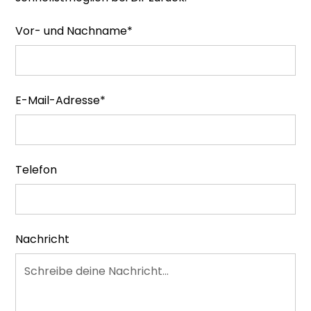
Vor- und Nachname*
E-Mail-Adresse*
Telefon
Nachricht