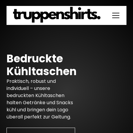
Bedruckte
Kühltaschen
Praktisch, robust und
individuell – unsere
bedruckten Kühltaschen
halten Getränke und Snacks
kühl und bringen dein Logo
überall perfekt zur Geltung.