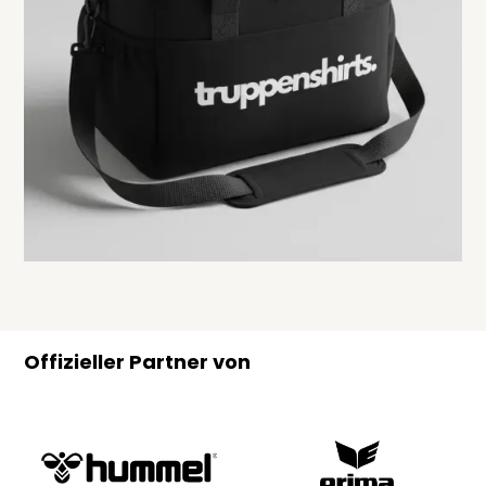
Offizieller Partner von