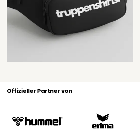
Offizieller Partner von