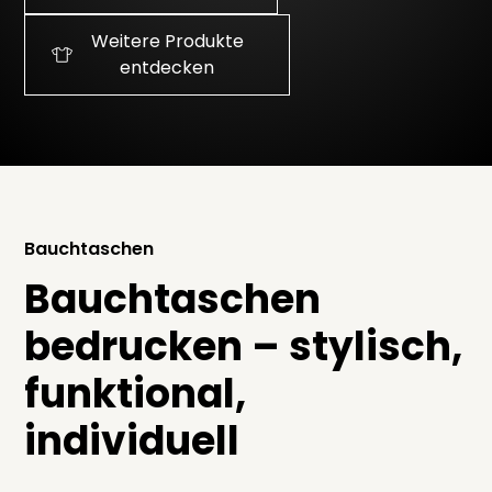
Weitere Produkte
entdecken
Bauchtaschen
Bauchtaschen
bedrucken – stylisch,
funktional,
individuell