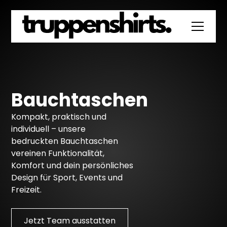
Bauchtaschen
Kompakt, praktisch und
individuell – unsere
bedruckten Bauchtaschen
vereinen Funktionalität,
Komfort und dein persönliches
Design für Sport, Events und
Freizeit.
Jetzt Team ausstatten