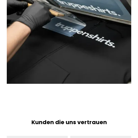
Kunden die uns vertrauen