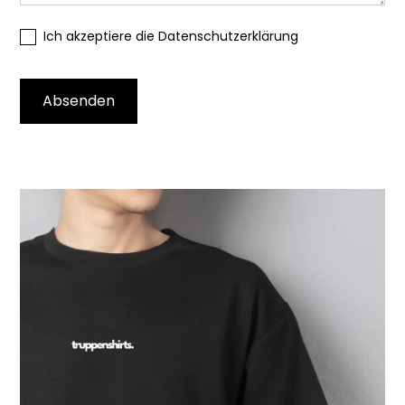
Ich akzeptiere die Datenschutzerklärung