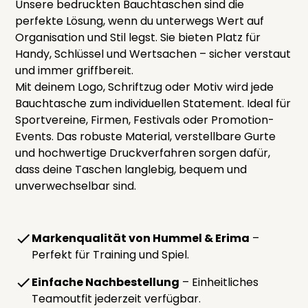
Unsere bedruckten Bauchtaschen sind die
perfekte Lösung, wenn du unterwegs Wert auf
Organisation und Stil legst. Sie bieten Platz für
Handy, Schlüssel und Wertsachen – sicher verstaut
und immer griffbereit.
Mit deinem Logo, Schriftzug oder Motiv wird jede
Bauchtasche zum individuellen Statement. Ideal für
Sportvereine, Firmen, Festivals oder Promotion-
Events. Das robuste Material, verstellbare Gurte
und hochwertige Druckverfahren sorgen dafür,
dass deine Taschen langlebig, bequem und
unverwechselbar sind.
Markenqualität von Hummel & Erima
–
Perfekt für Training und Spiel.
Einfache Nachbestellung
– Einheitliches
Teamoutfit jederzeit verfügbar.