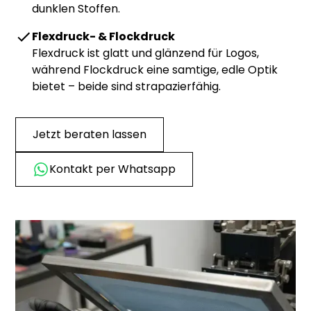
dunklen Stoffen.
Flexdruck- & Flockdruck
Flexdruck ist glatt und glänzend für Logos,
während Flockdruck eine samtige, edle Optik
bietet – beide sind strapazierfähig.
Jetzt beraten lassen
Kontakt per Whatsapp