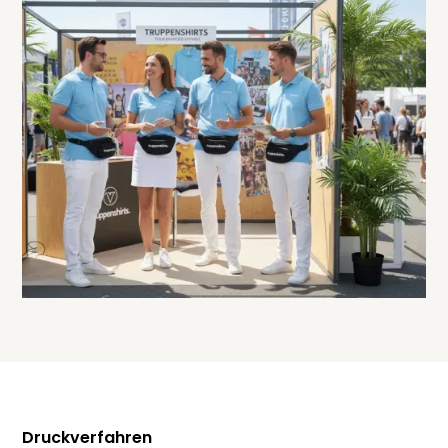
Druckverfahren