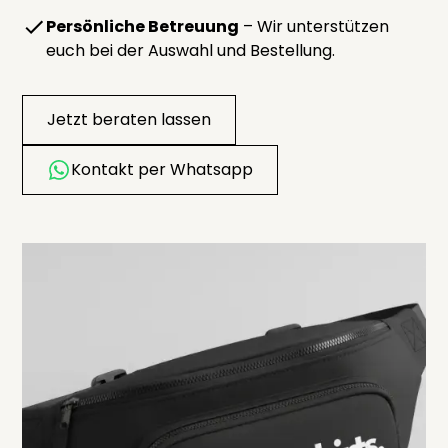
Persönliche Betreuung
– Wir unterstützen
euch bei der Auswahl und Bestellung.
Jetzt beraten lassen
Kontakt per Whatsapp