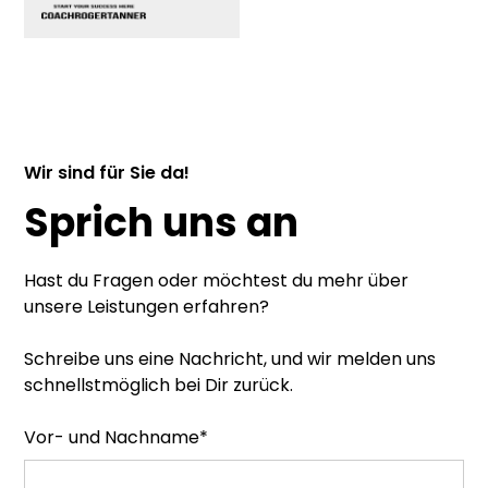
Wir sind für Sie da!
Sprich uns an
Hast du Fragen oder möchtest du mehr über
unsere Leistungen erfahren?
Schreibe uns eine Nachricht, und wir melden uns
schnellstmöglich bei Dir zurück.
Vor- und Nachname*