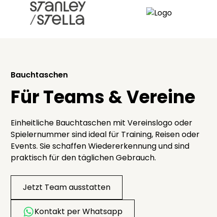
Bauchtaschen
Für Teams & Vereine
Einheitliche Bauchtaschen mit Vereinslogo oder
Spielernummer sind ideal für Training, Reisen oder
Events. Sie schaffen Wiedererkennung und sind
praktisch für den täglichen Gebrauch.
Jetzt Team ausstatten
Kontakt per Whatsapp