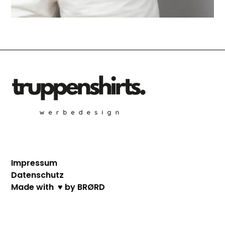
Impressum
Datenschutz
Made with ♥ by BRØRD