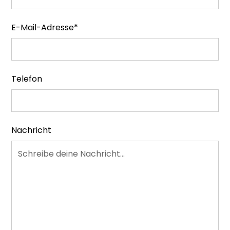
E-Mail-Adresse*
Telefon
Nachricht