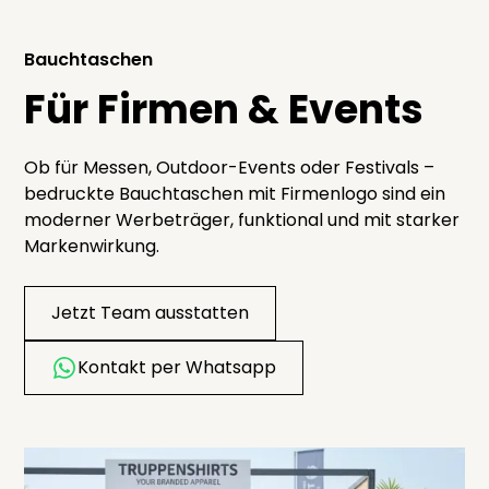
Bauchtaschen
Für Firmen & Events
Ob für Messen, Outdoor-Events oder Festivals –
bedruckte Bauchtaschen mit Firmenlogo sind ein
moderner Werbeträger, funktional und mit starker
Markenwirkung.
Jetzt Team ausstatten
Kontakt per Whatsapp