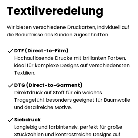
Textilveredelung
Wir bieten verschiedene Druckarten, individuell auf
die Bedürfnisse des Kunden zugeschnitten.
DTF (Direct-to-Film)
Hochauflösende Drucke mit brillanten Farben,
ideal für komplexe Designs auf verschiedensten
Textilien.
DTG (Direct-to-Garment)
Direktdruck auf Stoff für ein weiches
Tragegefühl, besonders geeignet für Baumwolle
und detailreiche Motive.
Siebdruck
Langlebig und farbintensiv, perfekt für große
Stückzahlen und kontrastreiche Designs auf